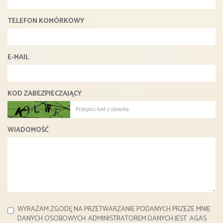
TELEFON KOMÓRKOWY
E-MAIL
KOD ZABEZPIECZAJĄCY
WIADOMOŚĆ
WYRAŻAM ZGODĘ NA PRZETWARZANIE PODANYCH PRZEZE MNIE
DANYCH OSOBOWYCH. ADMINISTRATOREM DANYCH JEST AGAS