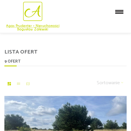
LISTA OFERT
9 OFERT
Sortowanie