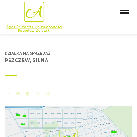
DZIAŁKA NA SPRZEDAŻ
PSZCZEW, SILNA