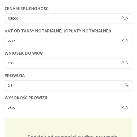
CENA NIERUCHOMOŚCI
PLN
VAT OD TAKSY NOTARIALNEJ (OPŁATY NOTARIALNEJ)
PLN
WNIOSEK DO WKW
PLN
PROWIZJA
%
WYSOKOŚĆ PROWIZJI
PLN