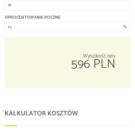
OPROCENTOWANIE ROCZNE
%
Wysokość raty
596 PLN
KALKULATOR KOSZTÓW