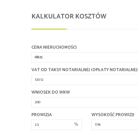
KALKULATOR KOSZTÓW
CENA NIERUCHOMOŚCI
VAT OD TAKSY NOTARIALNEJ (OPŁATY NOTARIALNEJ
WNIOSEK DO WKW
PROWIZJA
WYSOKOŚĆ PROWIZJI
%