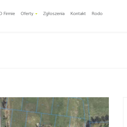
O Firmie
Oferty
Zgłoszenia
Kontakt
Rodo