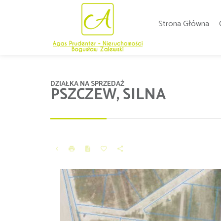
Strona Główna
DZIAŁKA NA SPRZEDAŻ
PSZCZEW, SILNA