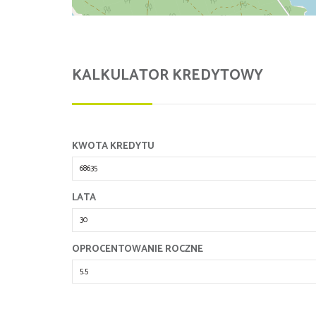
KALKULATOR KREDYTOWY
KWOTA KREDYTU
LATA
OPROCENTOWANIE ROCZNE