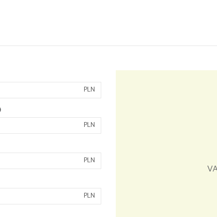
PLN
)
PLN
PLN
VA
PLN