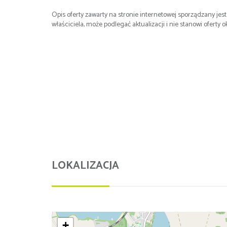
Opis oferty zawarty na stronie internetowej sporządzany je
właściciela, może podlegać aktualizacji i nie stanowi oferty o
LOKALIZACJA
+