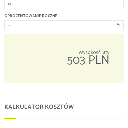
OPROCENTOWANIE ROCZNE
%
Wysokość raty
503 PLN
KALKULATOR KOSZTÓW