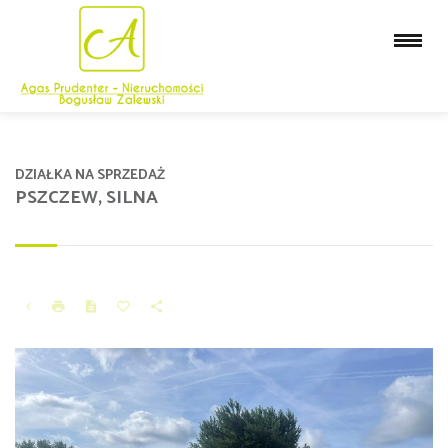
DZIAŁKA NA SPRZEDAŻ
PSZCZEW, SILNA