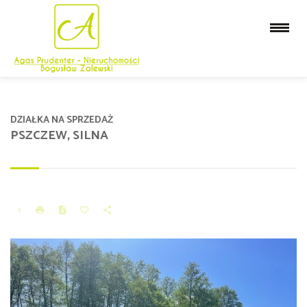
DZIAŁKA NA SPRZEDAŻ
PSZCZEW, SILNA