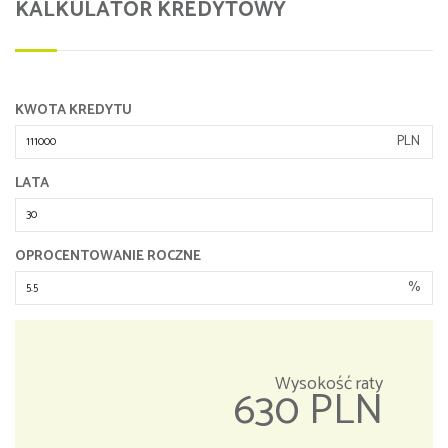
KALKULATOR KREDYTOWY
KWOTA KREDYTU
PLN
LATA
OPROCENTOWANIE ROCZNE
%
Wysokość raty
630 PLN