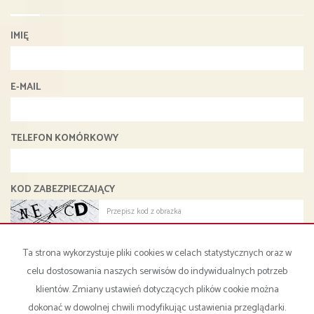
IMIĘ
E-MAIL
TELEFON KOMÓRKOWY
KOD ZABEZPIECZAJĄCY
WIADOMOŚĆ
Ta strona wykorzystuje pliki cookies w celach statystycznych oraz w
celu dostosowania naszych serwisów do indywidualnych potrzeb
klientów. Zmiany ustawień dotyczących plików cookie można
dokonać w dowolnej chwili modyfikując ustawienia przeglądarki.