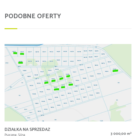
PODOBNE OFERTY
DZIAŁKA NA SPRZEDAŻ
2
3 000,00 m
Pszczew, Silna