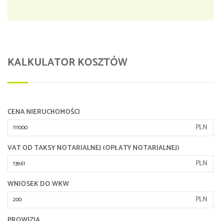
KALKULATOR KOSZTÓW
CENA NIERUCHOMOŚCI
PLN
VAT OD TAKSY NOTARIALNEJ (OPŁATY NOTARIALNEJ)
PLN
WNIOSEK DO WKW
PLN
PROWIZJA